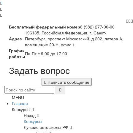
Бесплатный федеральный номер
8 (982) 277-00-00
196135, Российская Федерация, г. Санкт-
Адрес
Петербург, проспект Московский, д.202, литера А,
помещение 20-Н, офис 1
График
Пн-Пт с 9.00 до 17.00
работы
Задать вопрос
Написать сообщение
MENU
Главная
Конкурсы
Назад
Конкурсы
Лучшие автошколы РФ