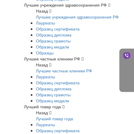
Лучшие учреждения здравоохранения РФ
Назад
Лучшие учреждения здравоохранения РФ
Лауреаты
Образец сертификата
Образец диплома
Образец грамоты
Образец медали
Образцы
Лучшие частные клиники РФ
Назад
Лучшие частные клиники РФ
Лауреаты
Образец сертификата
Образец диплома
Образец грамоты
Образец медали
Лучший товар года
Назад
Лучший товар года
Лауреаты
Образец сертификата