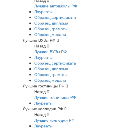
Назад
Лучшие автошколы РФ
Лауреаты
Образец сертификата
Образец диплома
Образец грамоты
Образец медали
Лучшие ВУЗы РФ
Назад
Лучшие ВУЗы РФ
Лауреаты
Образец сертификата
Образец диплома
Образец грамоты
Образец медали
Лучшие гостиницы РФ
Назад
Лучшие гостиницы РФ
Лауреаты
Лучшие колледжи РФ
Назад
Лучшие колледжи РФ
Лауреаты