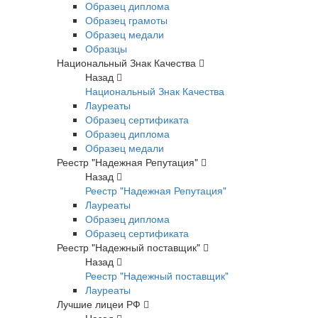
Образец диплома
Образец грамоты
Образец медали
Образцы
Национальный Знак Качества
Назад
Национальный Знак Качества
Лауреаты
Образец сертификата
Образец диплома
Образец медали
Реестр "Надежная Репутация"
Назад
Реестр "Надежная Репутация"
Лауреаты
Образец диплома
Образец сертификата
Реестр "Надежный поставщик"
Назад
Реестр "Надежный поставщик"
Лауреаты
Лучшие лицеи РФ