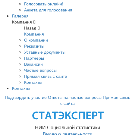
Голосовать онлайн!
Анкета для голосования
Галерея
Компания
Назад
Компания
О компании
Реквизиты
Уставные документы
Партнеры
Вакансии
Частые вопросы
Прямая связь с сайта
Контакты
Контакты
Подтвердить участие
Ответы на частые вопросы
Прямая связь
с сайта
НИИ Социальной статистики
Видео о деятельности