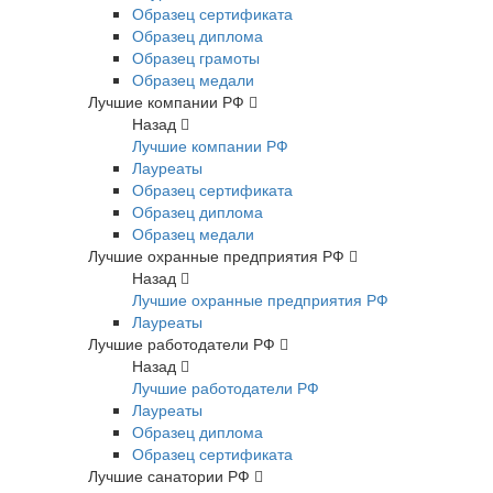
Образец сертификата
Образец диплома
Образец грамоты
Образец медали
Лучшие компании РФ
Назад
Лучшие компании РФ
Лауреаты
Образец сертификата
Образец диплома
Образец медали
Лучшие охранные предприятия РФ
Назад
Лучшие охранные предприятия РФ
Лауреаты
Лучшие работодатели РФ
Назад
Лучшие работодатели РФ
Лауреаты
Образец диплома
Образец сертификата
Лучшие санатории РФ