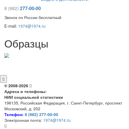
8 (982)
277-00-00
Звонок по России бесплатный
E-mail:
1974@1974.ru
Образцы
© 2008-2026
Адреса и телефоны:
НИИ социальной статистики
196135, Российская Федерация, г. Санкт-Петербург, проспект
Московский, д. 202
Телефон:
8 (982) 277-00-00
Электронная почта:
1974@1974.ru