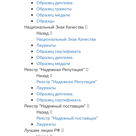
Образец диплома
Образец грамоты
Образец медали
Образцы
Национальный Знак Качества
Назад
Национальный Знак Качества
Лауреаты
Образец сертификата
Образец диплома
Образец медали
Реестр "Надежная Репутация"
Назад
Реестр "Надежная Репутация"
Лауреаты
Образец диплома
Образец сертификата
Реестр "Надежный поставщик"
Назад
Реестр "Надежный поставщик"
Лауреаты
Лучшие лицеи РФ