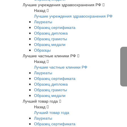
Лучшие учреждения здравоохранения РФ
Назад
Лучшие учреждения здравоохранения РФ
Лауреаты
Образец сертификата
Образец диплома
Образец грамоты
Образец медали
Образцы
Лучшие частные клиники РФ
Назад
Лучшие частные клиники РФ
Лауреаты
Образец сертификата
Образец диплома
Образец грамоты
Образец медали
Лучший товар года
Назад
Лучший товар года
Лауреаты
Образец сертификата