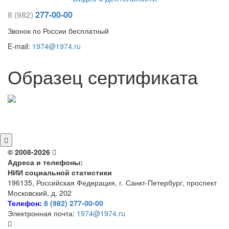
8 (982)
277-00-00
Звонок по России бесплатный
E-mail:
1974@1974.ru
Образец сертификата
© 2008-2026
Адреса и телефоны:
НИИ социальной статистики
196135, Российская Федерация, г. Санкт-Петербург, проспект
Московский, д. 202
Телефон:
8 (982) 277-00-00
Электронная почта:
1974@1974.ru