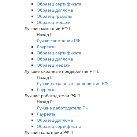
Образец сертификата
Образец диплома
Образец грамоты
Образец медали
Лучшие компании РФ
Назад
Лучшие компании РФ
Лауреаты
Образец сертификата
Образец диплома
Образец медали
Лучшие охранные предприятия РФ
Назад
Лучшие охранные предприятия РФ
Лауреаты
Лучшие работодатели РФ
Назад
Лучшие работодатели РФ
Лауреаты
Образец диплома
Образец сертификата
Лучшие санатории РФ