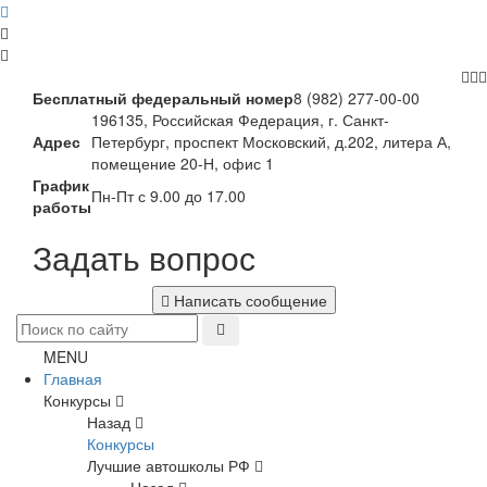
Бесплатный федеральный номер
8 (982) 277-00-00
196135, Российская Федерация, г. Санкт-
Адрес
Петербург, проспект Московский, д.202, литера А,
помещение 20-Н, офис 1
График
Пн-Пт с 9.00 до 17.00
работы
Задать вопрос
Написать сообщение
MENU
Главная
Конкурсы
Назад
Конкурсы
Лучшие автошколы РФ