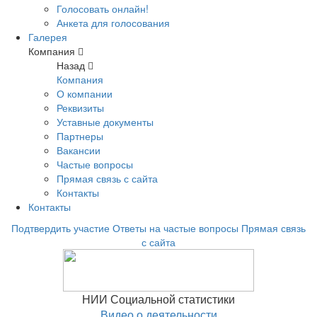
Голосовать онлайн!
Анкета для голосования
Галерея
Компания
Назад
Компания
О компании
Реквизиты
Уставные документы
Партнеры
Вакансии
Частые вопросы
Прямая связь с сайта
Контакты
Контакты
Подтвердить участие
Ответы на частые вопросы
Прямая связь
с сайта
НИИ Социальной статистики
Видео о деятельности