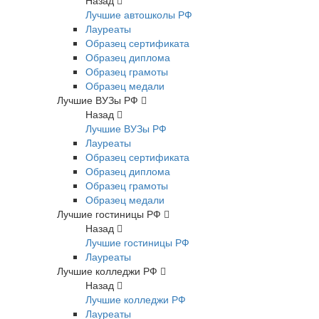
Назад
Лучшие автошколы РФ
Лауреаты
Образец сертификата
Образец диплома
Образец грамоты
Образец медали
Лучшие ВУЗы РФ
Назад
Лучшие ВУЗы РФ
Лауреаты
Образец сертификата
Образец диплома
Образец грамоты
Образец медали
Лучшие гостиницы РФ
Назад
Лучшие гостиницы РФ
Лауреаты
Лучшие колледжи РФ
Назад
Лучшие колледжи РФ
Лауреаты