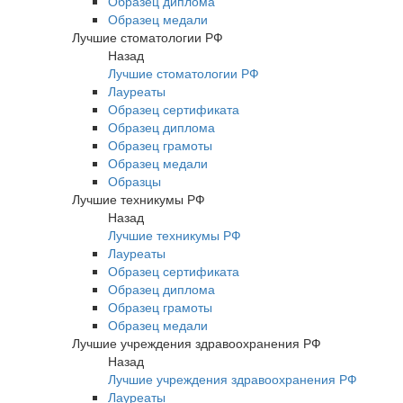
Образец диплома
Образец медали
Лучшие стоматологии РФ
Назад
Лучшие стоматологии РФ
Лауреаты
Образец сертификата
Образец диплома
Образец грамоты
Образец медали
Образцы
Лучшие техникумы РФ
Назад
Лучшие техникумы РФ
Лауреаты
Образец сертификата
Образец диплома
Образец грамоты
Образец медали
Лучшие учреждения здравоохранения РФ
Назад
Лучшие учреждения здравоохранения РФ
Лауреаты