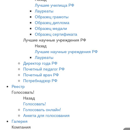
Лучшие училища РФ
Лауреаты
Образец грамоты
Образец диплома
Образец медали
Образец сертификата
Лучшие научные учреждения РФ
Назад
Лучшие научные учреждения РФ
Лауреаты
Директор года РФ
Почетный педагог РФ
Почетный врач РФ
Потребнадзор РФ
Реестр
Голосовать!
Назад
Голосовать!
Голосовать онлайн!
Анкета для голосования
Галерея
Компания