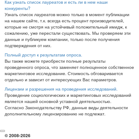
Как узнать список лауреатов и есть ли в нем наши
конкуренты?
Узнать список лауреатов можно только в момент публикации
на нашем сайте, т.к. всегда есть процент производителей,
которые не смотря на устойчивый положительный имидж, к
сожалению, уже перестали существовать. Мы проверяем эти
данные и публикуем компании, только после получения
подтверждения от них.
Полный доступ к результатам опроса.
Вы также можете приобрести полные результаты
проведенного опроса, что заменяет полноценное собственное
маркетинговое исследование. Стоимость обговаривается
отдельно и зависит от интересующих Вас параметров.
Лицензии и разрешения на проведения исследований.
Проведение социологических и маркетинговых исследований
является нашей основной уставной деятельностью.
Согласно Законодательству РФ, данные виды деятельности
дополнительному лицензированию не подлежат.
© 2008-2026