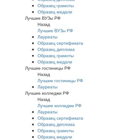
Образец грамоты
Образец медали
Лучшие ВУЗы РФ
Назад
Лучшие ВУЗы РФ
Лауреаты
Образец сертификата
Образец диплома
Образец грамоты
Образец медали
Лучшие гостиницы РФ
Назад
Лучшие гостиницы РФ
Лауреаты
Лучшие колледжи РФ
Назад
Лучшие колледжи РФ
Лауреаты
Образец сертификата
Образец диплома
Образец грамоты
Образец медали