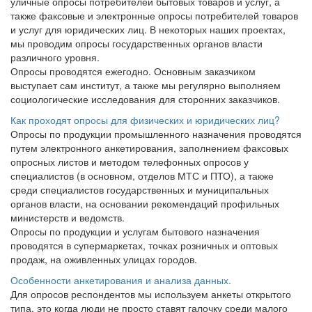
уличные опросы потребителей бытовых товаров и услуг, а
также факсовые и электронные опросы потребителей товаров
и услуг для юридических лиц. В некоторых наших проектах,
мы проводим опросы государственных органов власти
различного уровня.
Опросы проводятся ежегодно. Основным заказчиком
выступает сам институт, а также мы регулярно выполняем
социологические исследования для сторонних заказчиков.
Как проходят опросы для физических и юридических лиц?
Опросы по продукции промышленного назначения проводятся
путем электронного анкетирования, заполнением факсовых
опросных листов и методом телефонных опросов у
специалистов (в основном, отделов МТС и ПТО), а также
среди специалистов государственных и муниципальных
органов власти, на основании рекомендаций профильных
министерств и ведомств.
Опросы по продукции и услугам бытового назначения
проводятся в супермаркетах, точках розничных и оптовых
продаж, на оживленных улицах городов.
Особенности анкетирования и анализа данных.
Для опросов респондентов мы используем анкеты открытого
типа, это когда люди не просто ставят галочку среди малого