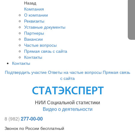
Назад
Компания
О компании
Реквизиты
Уставные документы
Партнеры
Вакансии
Частые вопросы
Прямая связь с сайта
Контакты
Контакты
Подтвердить участие
Ответы на частые вопросы
Прямая связь
с сайта
НИИ Социальной статистики
Видео о деятельности
8 (982)
277-00-00
Звонок по России бесплатный