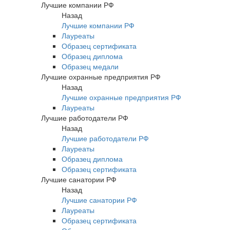
Лучшие компании РФ
Назад
Лучшие компании РФ
Лауреаты
Образец сертификата
Образец диплома
Образец медали
Лучшие охранные предприятия РФ
Назад
Лучшие охранные предприятия РФ
Лауреаты
Лучшие работодатели РФ
Назад
Лучшие работодатели РФ
Лауреаты
Образец диплома
Образец сертификата
Лучшие санатории РФ
Назад
Лучшие санатории РФ
Лауреаты
Образец сертификата