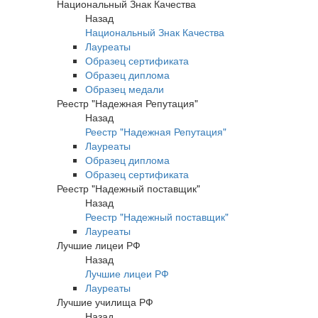
Национальный Знак Качества
Назад
Национальный Знак Качества
Лауреаты
Образец сертификата
Образец диплома
Образец медали
Реестр "Надежная Репутация"
Назад
Реестр "Надежная Репутация"
Лауреаты
Образец диплома
Образец сертификата
Реестр "Надежный поставщик"
Назад
Реестр "Надежный поставщик"
Лауреаты
Лучшие лицеи РФ
Назад
Лучшие лицеи РФ
Лауреаты
Лучшие училища РФ
Назад