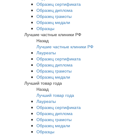
Образец сертификата
Образец диплома
Образец грамоты
Образец медали
Образцы
Лучшие частные клиники РФ
Назад
Лучшие частные клиники РФ
Лауреаты
Образец сертификата
Образец диплома
Образец грамоты
Образец медали
Лучший товар года
Назад
Лучший товар года
Лауреаты
Образец сертификата
Образец диплома
Образец грамоты
Образец медали
Образцы