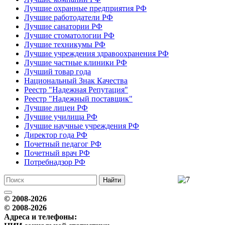
Лучшие охранные предприятия РФ
Лучшие работодатели РФ
Лучшие санатории РФ
Лучшие стоматологии РФ
Лучшие техникумы РФ
Лучшие учреждения здравоохранения РФ
Лучшие частные клиники РФ
Лучший товар года
Национальный Знак Качества
Реестр "Надежная Репутация"
Реестр "Надежный поставщик"
Лучшие лицеи РФ
Лучшие училища РФ
Лучшие научные учреждения РФ
Директор года РФ
Почетный педагог РФ
Почетный врач РФ
Потребнадзор РФ
© 2008-2026
© 2008-2026
Адреса и телефоны: