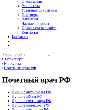
О компании
Реквизиты
Уставные документы
Партнеры
Вакансии
Частые вопросы
Прямая связь с сайта
Контакты
Контакты
Статэксперт
/
Конкурсы
/
Почетный врач РФ
Почетный врач РФ
Лучшие автошколы РФ
Лучшие ВУЗы РФ
Лучшие гостиницы РФ
Лучшие колледжи РФ
Лучшие компании РФ