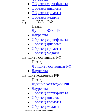
Образец сертификата
Образец диплома
Образец грамоты
Образец медали
Лучшие ВУЗы РФ
Назад
Лучшие ВУЗы РФ
Лауреаты
Образец сертификата
Образец диплома
Образец грамоты
Образец медали
Лучшие гостиницы РФ
Назад
Лучшие гостиницы РФ
Лауреаты
Лучшие колледжи РФ
Назад
Лучшие колледжи РФ
Лауреаты
Образец сертификата
Образец диплома
Образец грамоты
Образец медали
Лучшие компании РФ