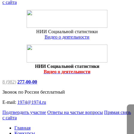
с сайта
НИИ Социальной статистики
Видео о деятельности
НИИ Социальной статистики
Видео о деятельности
8 (982)
277-00-00
Звонок по России бесплатный
E-mail:
1974@1974.ru
Подтвердить участие
Ответы на частые вопросы
Прямая связь
с сайта
Главная
Конкурсы